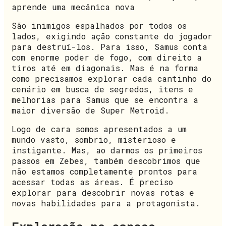
aprende uma mecânica nova
São inimigos espalhados por todos os
lados, exigindo ação constante do jogador
para destruí-los. Para isso, Samus conta
com enorme poder de fogo, com direito a
tiros até em diagonais. Mas é na forma
como precisamos explorar cada cantinho do
cenário em busca de segredos, itens e
melhorias para Samus que se encontra a
maior diversão de Super Metroid.
Logo de cara somos apresentados a um
mundo vasto, sombrio, misterioso e
instigante. Mas, ao darmos os primeiros
passos em Zebes, também descobrimos que
não estamos completamente prontos para
acessar todas as áreas. É preciso
explorar para descobrir novas rotas e
novas habilidades para a protagonista.