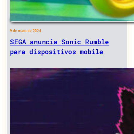
9 de maio de 2024
SEGA anuncia Sonic Rumble
para dispositivos mobile