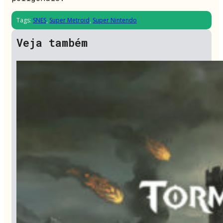
Tags:
SNES
,
Super Metroid
,
Super Nintendo
Veja também