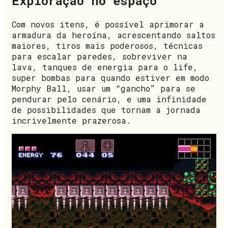
Exploração no espaço
Com novos itens, é possível aprimorar a
armadura da heroína, acrescentando saltos
maiores, tiros mais poderosos, técnicas
para escalar paredes, sobreviver na
lava, tanques de energia para o life,
super bombas para quando estiver em modo
Morphy Ball, usar um “gancho” para se
pendurar pelo cenário, e uma infinidade
de possibilidades que tornam a jornada
incrivelmente prazerosa.