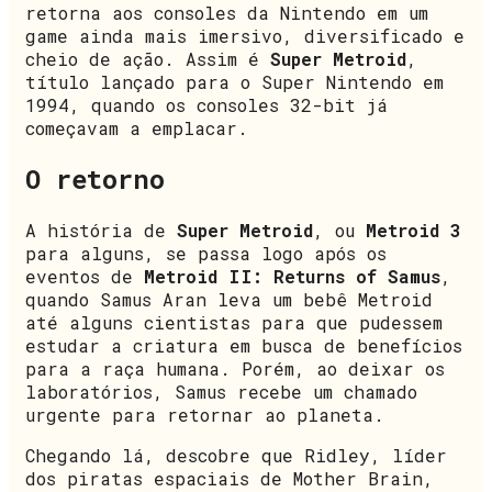
retorna aos consoles da Nintendo em um
game ainda mais imersivo, diversificado e
cheio de ação. Assim é
Super Metroid
,
título lançado para o Super Nintendo em
1994, quando os consoles 32-bit já
começavam a emplacar.
O retorno
A história de
Super Metroid
, ou
Metroid 3
para alguns, se passa logo após os
eventos de
Metroid II: Returns of Samus
,
quando Samus Aran leva um bebê Metroid
até alguns cientistas para que pudessem
estudar a criatura em busca de benefícios
para a raça humana. Porém, ao deixar os
laboratórios, Samus recebe um chamado
urgente para retornar ao planeta.
Chegando lá, descobre que Ridley, líder
dos piratas espaciais de Mother Brain,