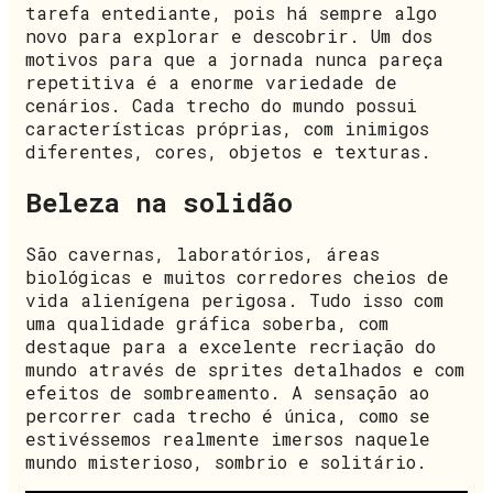
tarefa entediante, pois há sempre algo
novo para explorar e descobrir. Um dos
motivos para que a jornada nunca pareça
repetitiva é a enorme variedade de
cenários. Cada trecho do mundo possui
características próprias, com inimigos
diferentes, cores, objetos e texturas.
Beleza na solidão
São cavernas, laboratórios, áreas
biológicas e muitos corredores cheios de
vida alienígena perigosa. Tudo isso com
uma qualidade gráfica soberba, com
destaque para a excelente recriação do
mundo através de sprites detalhados e com
efeitos de sombreamento. A sensação ao
percorrer cada trecho é única, como se
estivéssemos realmente imersos naquele
mundo misterioso, sombrio e solitário.