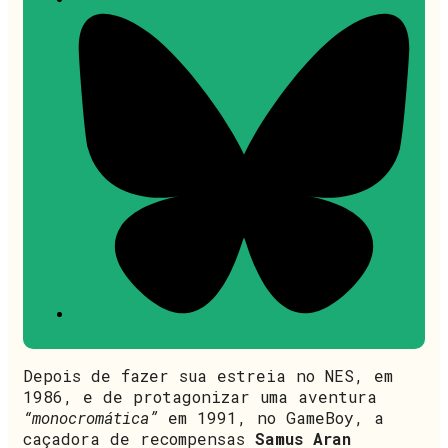
Depois de fazer sua estreia no NES, em
1986, e de protagonizar uma aventura
“monocromática”
em 1991, no GameBoy, a
caçadora de recompensas
Samus Aran