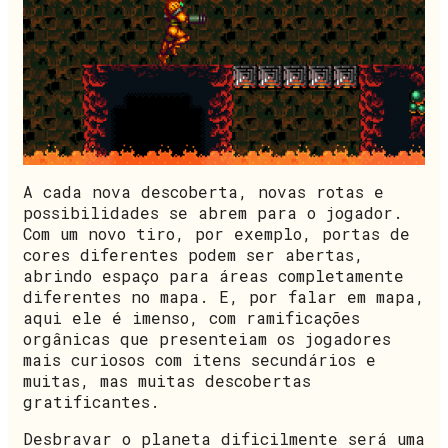
A cada nova descoberta, novas rotas e
possibilidades se abrem para o jogador.
Com um novo tiro, por exemplo, portas de
cores diferentes podem ser abertas,
abrindo espaço para áreas completamente
diferentes no mapa. E, por falar em mapa,
aqui ele é imenso, com ramificações
orgânicas que presenteiam os jogadores
mais curiosos com itens secundários e
muitas, mas muitas descobertas
gratificantes.
Desbravar o planeta dificilmente será uma