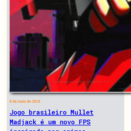
8 de maio de 2024
Jogo brasileiro Mullet
Madjack é um novo FPS