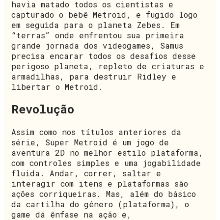
havia matado todos os cientistas e
capturado o bebê Metroid, e fugido logo
em seguida para o planeta Zebes. Em
“terras” onde enfrentou sua primeira
grande jornada dos videogames, Samus
precisa encarar todos os desafios desse
perigoso planeta, repleto de criaturas e
armadilhas, para destruir Ridley e
libertar o Metroid.
Revolução
Assim como nos títulos anteriores da
série, Super Metroid é um jogo de
aventura 2D no melhor estilo plataforma,
com controles simples e uma jogabilidade
fluida. Andar, correr, saltar e
interagir com itens e plataformas são
ações corriqueiras. Mas, além do básico
da cartilha do gênero (plataforma), o
game dá ênfase na ação e,