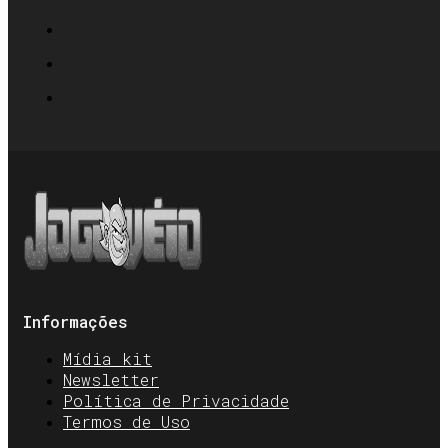
Informações
Mídia kit
Newsletter
Política de Privacidade
Termos de Uso