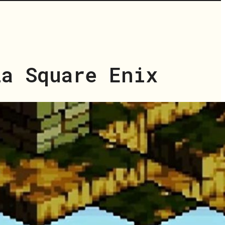
la Square Enix