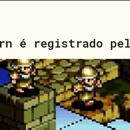
rn é registrado pe