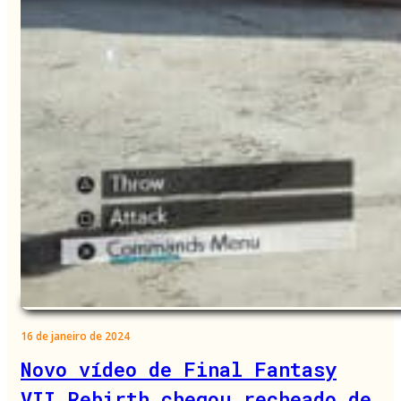
16 de janeiro de 2024
Novo vídeo de Final Fantasy
VII Rebirth chegou recheado de