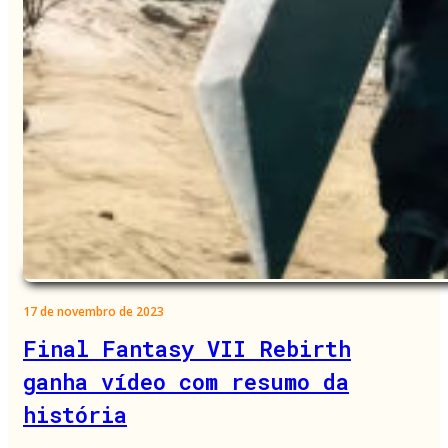
17 de novembro de 2023
Final Fantasy VII Rebirth
ganha vídeo com resumo da
história