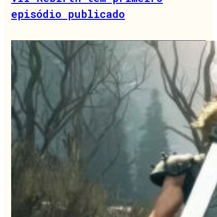
episódio publicado