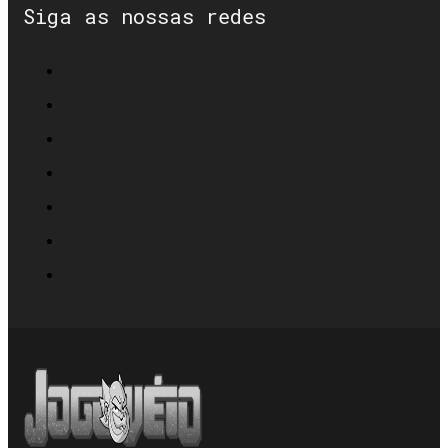
Siga as nossas redes