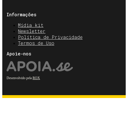
Informações
Mídia kit
Newsletter
Política de Privacidade
Termos de Uso
Apoie-nos
Desenvolvido pela
ROX