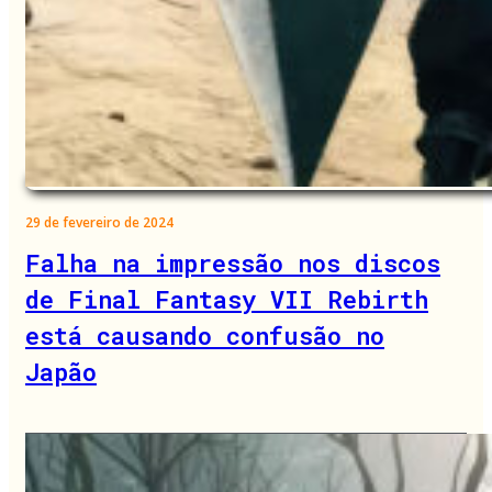
29 de fevereiro de 2024
Falha na impressão nos discos
de Final Fantasy VII Rebirth
está causando confusão no
Japão