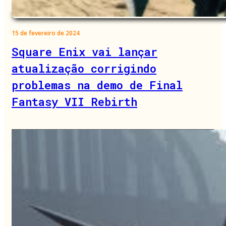
15 de fevereiro de 2024
Square Enix vai lançar
atualização corrigindo
problemas na demo de Final
Fantasy VII Rebirth