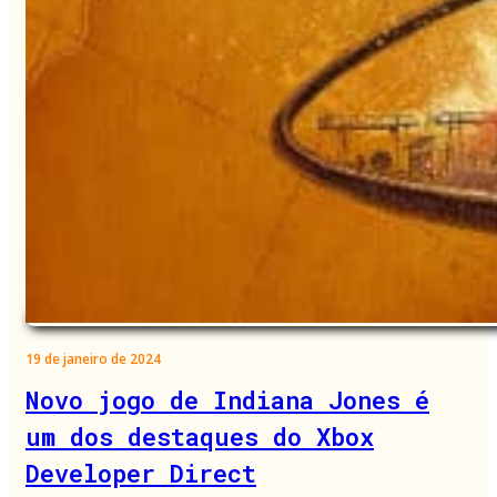
19 de janeiro de 2024
Novo jogo de Indiana Jones é
um dos destaques do Xbox
Developer Direct