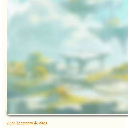
26 de dezembro de 2023