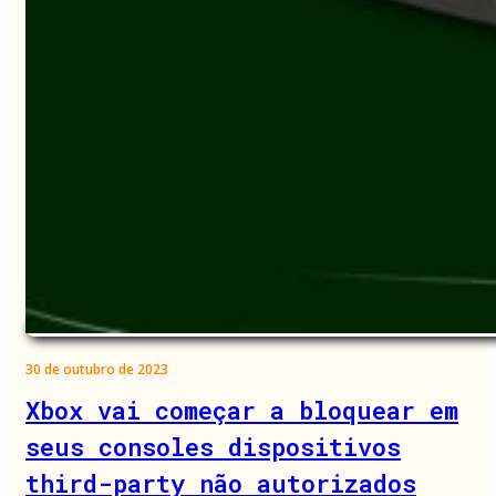
30 de outubro de 2023
Xbox vai começar a bloquear em
seus consoles dispositivos
third-party não autorizados