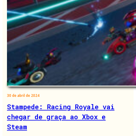
30 de abril de 2024
Stampede: Racing Royale vai
chegar de graça ao Xbox e
Steam