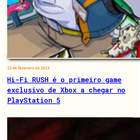
22 de fevereiro de 2024
Hi-Fi RUSH é o primeiro game
exclusivo de Xbox a chegar no
PlayStation 5