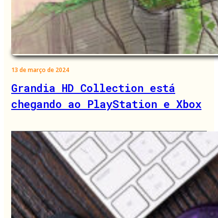
13 de março de 2024
Grandia HD Collection está
chegando ao PlayStation e Xbox