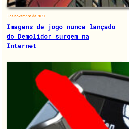
3 de novembro de 2023
Imagens de jogo nunca lançado
do Demolidor surgem na
Internet