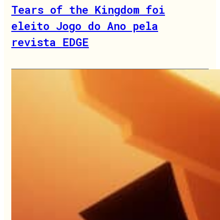
Tears of the Kingdom foi
eleito Jogo do Ano pela
revista EDGE