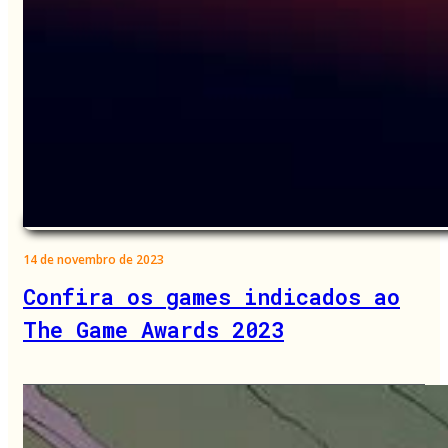
14 de novembro de 2023
Confira os games indicados ao
The Game Awards 2023