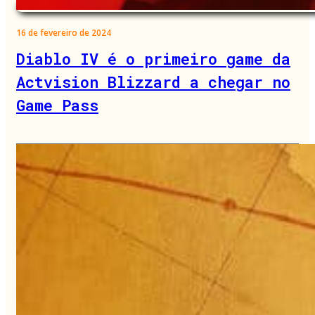
16 de fevereiro de 2024
Diablo IV é o primeiro game da
Actvision Blizzard a chegar no
Game Pass