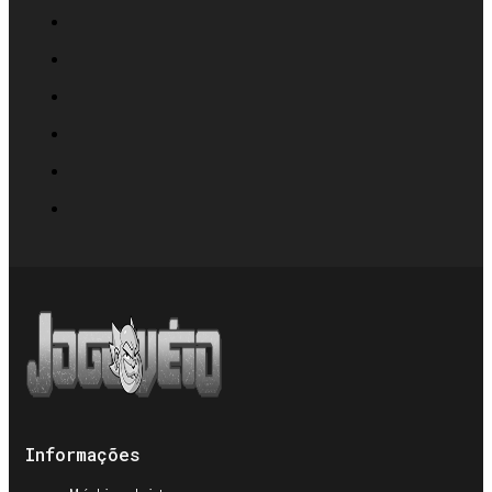
Informações