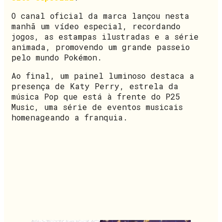
O canal oficial da marca lançou nesta
manhã um vídeo especial, recordando
jogos, as estampas ilustradas e a série
animada, promovendo um grande passeio
pelo mundo Pokémon.
Ao final, um painel luminoso destaca a
presença de Katy Perry, estrela da
música Pop que está à frente do P25
Music, uma série de eventos musicais
homenageando a franquia.