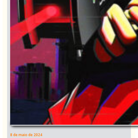
8 de maio de 2024