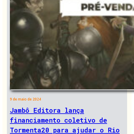
9 de maio de 2024
Jambô Editora lança
financiamento coletivo de
Tormenta20 para ajudar o Rio