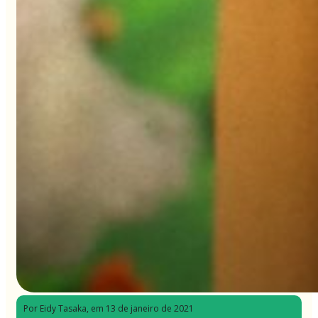
Por Eidy Tasaka
, em 13 de janeiro de 2021