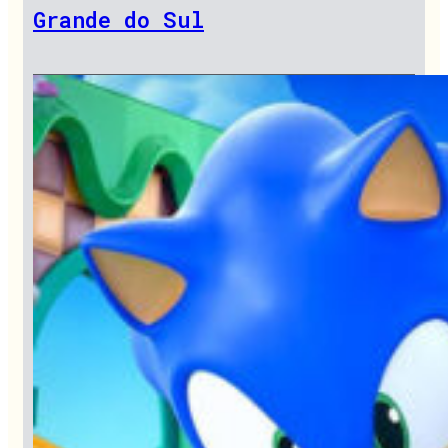
Grande do Sul