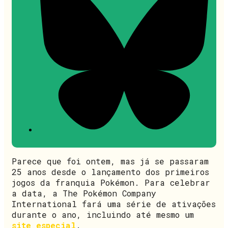
Parece que foi ontem, mas já se passaram
25 anos desde o lançamento dos primeiros
jogos da franquia Pokémon. Para celebrar
a data, a The Pokémon Company
International fará uma série de ativações
durante o ano, incluindo até mesmo um
site especial
.