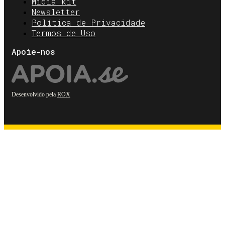
Mídia kit
Newsletter
Política de Privacidade
Termos de Uso
Apoie-nos
Desenvolvido pela
ROX