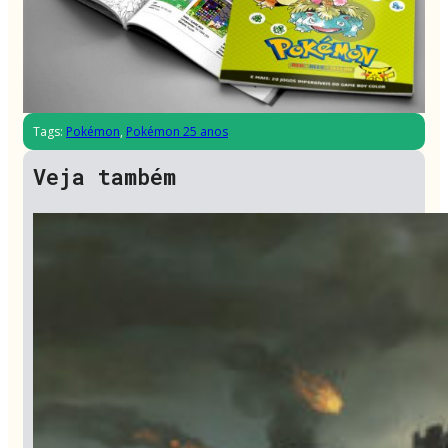
Tags:
Pokémon
,
Pokémon 25 anos
Veja também