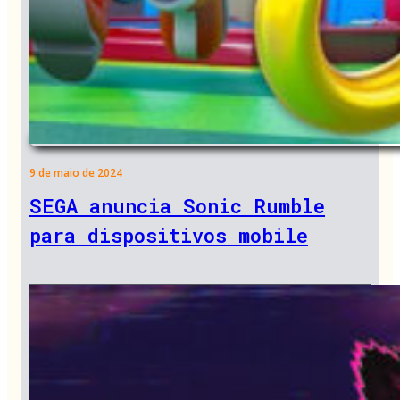
9 de maio de 2024
SEGA anuncia Sonic Rumble
para dispositivos mobile