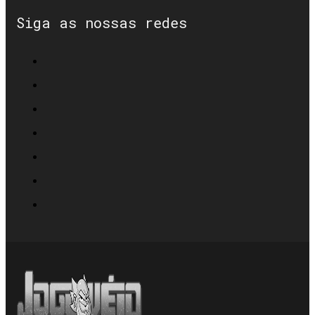
Siga as nossas redes