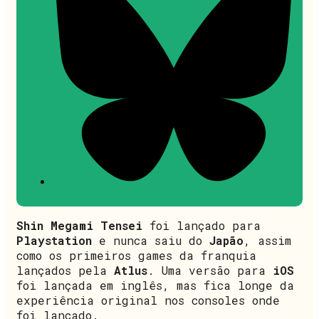
Shin Megami Tensei
foi lançado para
Playstation
e nunca saiu do
Japão
, assim
como os primeiros games da franquia
lançados pela
Atlus
. Uma versão para
iOS
foi lançada em inglês, mas fica longe da
experiência original nos consoles onde
foi lançado.