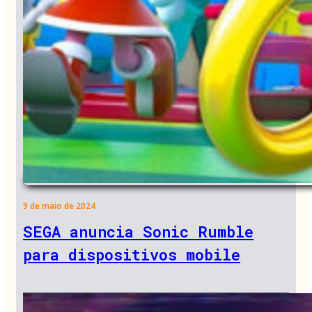
9 de maio de 2024
SEGA anuncia Sonic Rumble
para dispositivos mobile