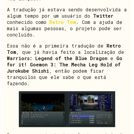
A tradução já estava sendo desenvolvida a
algum tempo por um usuário do
Twitter
conhecido como
Retro Tom
. Com a ajuda de
mais algumas pessoas, o projeto pode ser
concluído.
Essa não é a primeira tradução de
Retro
Tom
, que já havia feito a localização de
Warriors: Legend of the Blue Dragon
e
Go
for it! Goemon 3: The Mecha Leg Hold of
Jurokube Shishi
, então podem ficar
tranquilos que ele sabe o que está
fazendo.