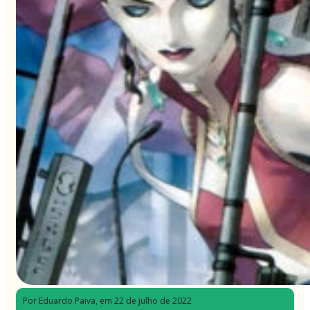
Por Eduardo Paiva
, em 22 de julho de 2022