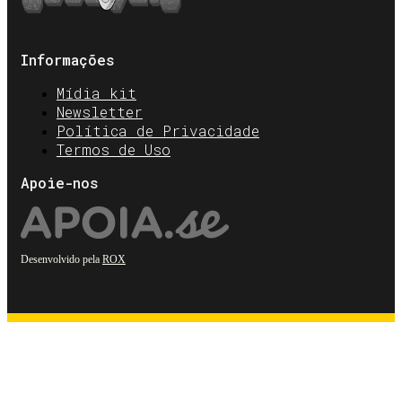
Informações
Mídia kit
Newsletter
Política de Privacidade
Termos de Uso
Apoie-nos
Desenvolvido pela
ROX