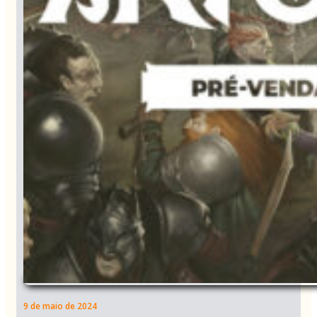
9 de maio de 2024