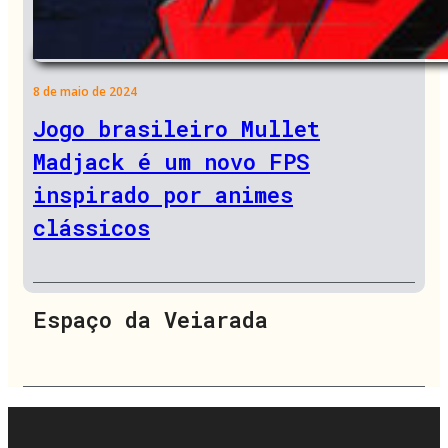
8 de maio de 2024
Jogo brasileiro Mullet
Madjack é um novo FPS
inspirado por animes
clássicos
Espaço da Veiarada