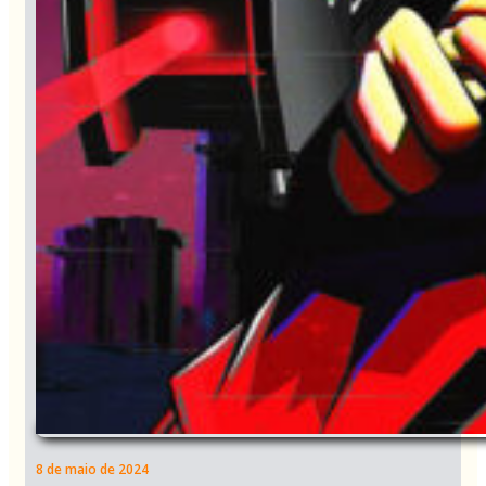
8 de maio de 2024