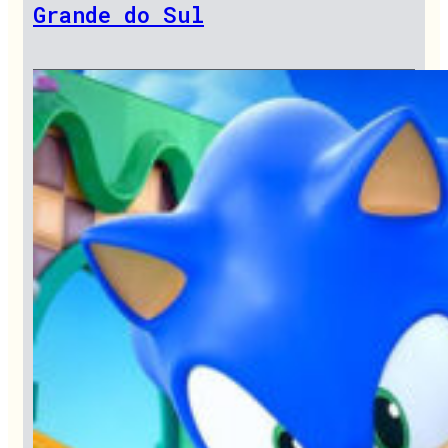
Grande do Sul