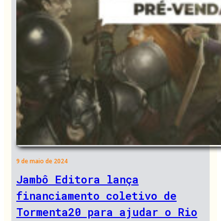
9 de maio de 2024
Jambô Editora lança
financiamento coletivo de
Tormenta20 para ajudar o Rio