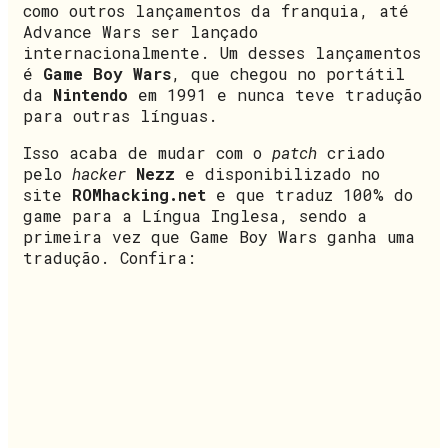
como outros lançamentos da franquia, até
Advance Wars ser lançado
internacionalmente. Um desses lançamentos
é
Game Boy Wars
, que chegou no portátil
da
Nintendo
em 1991 e nunca teve tradução
para outras línguas.
Isso acaba de mudar com o
patch
criado
pelo
hacker
Nezz
e disponibilizado no
site
ROMhacking.net
e que traduz 100% do
game para a Língua Inglesa, sendo a
primeira vez que Game Boy Wars ganha uma
tradução. Confira: