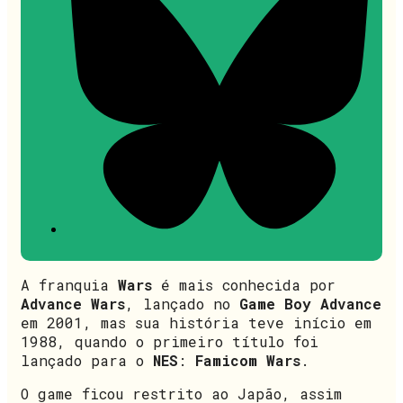
A franquia
Wars
é mais conhecida por
Advance Wars
, lançado no
Game Boy Advance
em 2001, mas sua história teve início em
1988, quando o primeiro título foi
lançado para o
NES
:
Famicom Wars
.
O game ficou restrito ao Japão, assim