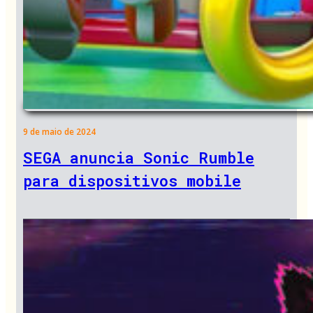
9 de maio de 2024
SEGA anuncia Sonic Rumble
para dispositivos mobile