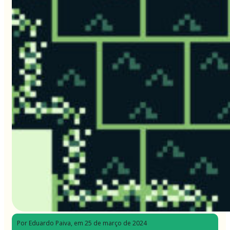
Por Eduardo Paiva
, em 25 de março de 2024