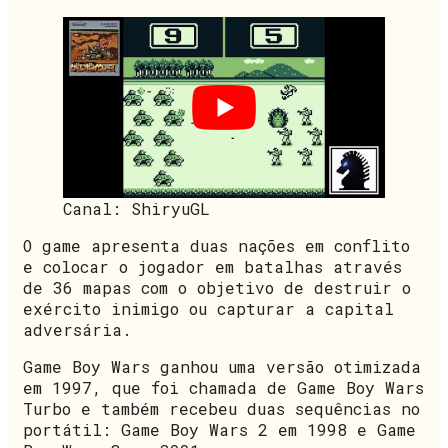
Canal: ShiryuGL
O game apresenta duas nações em conflito
e colocar o jogador em batalhas através
de 36 mapas com o objetivo de destruir o
exército inimigo ou capturar a capital
adversária.
Game Boy Wars ganhou uma versão otimizada
em 1997, que foi chamada de Game Boy Wars
Turbo e também recebeu duas sequências no
portátil: Game Boy Wars 2 em 1998 e Game