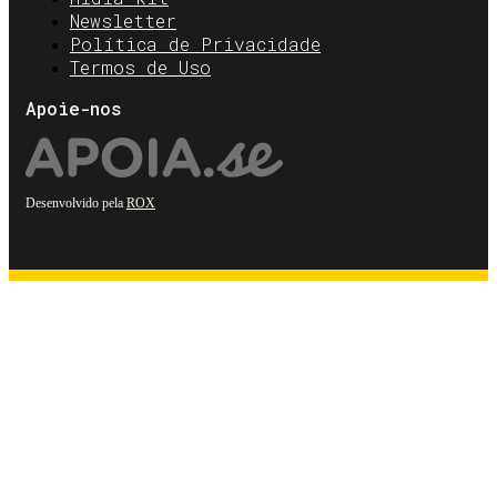
Newsletter
Política de Privacidade
Termos de Uso
Apoie-nos
Desenvolvido pela
ROX