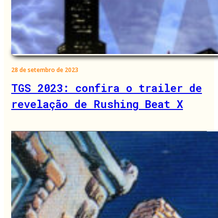
28 de setembro de 2023
TGS 2023: confira o trailer de
revelação de Rushing Beat X