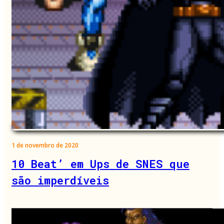
1 de novembro de 2020
10 Beat’ em Ups de SNES que
são imperdíveis