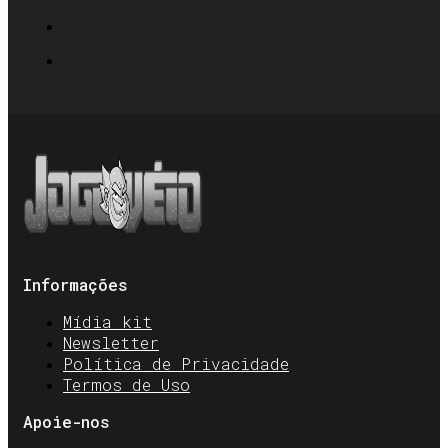
Informações
Mídia kit
Newsletter
Política de Privacidade
Termos de Uso
Apoie-nos