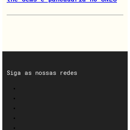
Siga as nossas redes