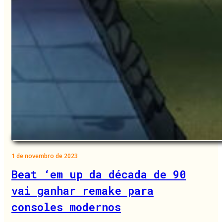
1 de novembro de 2023
Beat ‘em up da década de 90
vai ganhar remake para
consoles modernos