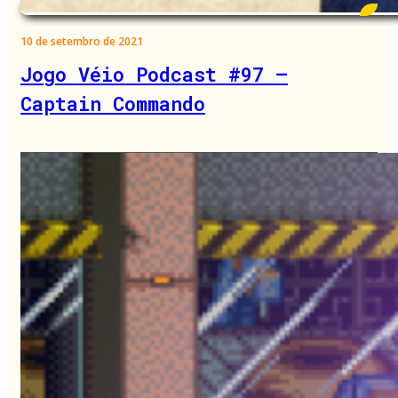
10 de setembro de 2021
Jogo Véio Podcast #97 –
Captain Commando