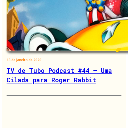
13 de janeiro de 2020
TV de Tubo Podcast #44 – Uma
Cilada para Roger Rabbit