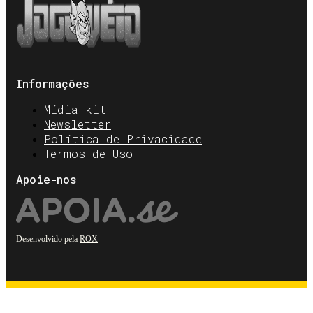
Informações
Mídia kit
Newsletter
Política de Privacidade
Termos de Uso
Apoie-nos
Desenvolvido pela
ROX