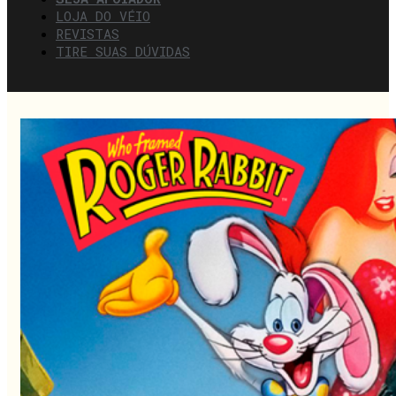
LOJA DO VÉIO
REVISTAS
TIRE SUAS DÚVIDAS