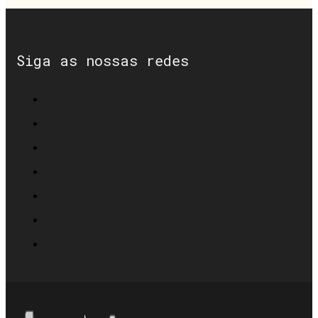
Siga as nossas redes