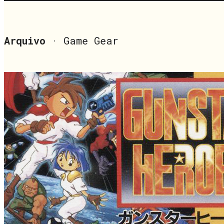
Arquivo
· Game Gear