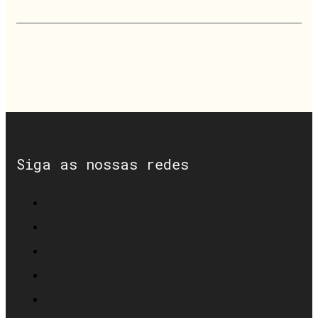
Siga as nossas redes