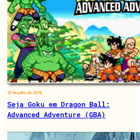
23 de julho de 2018
Seja Goku em Dragon Ball:
Advanced Adventure (GBA)