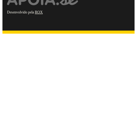
Desenvolvido pela
ROX