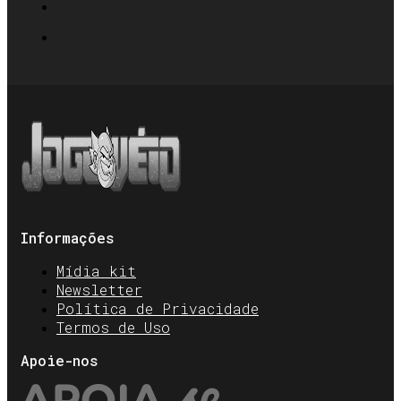
Informações
Mídia kit
Newsletter
Política de Privacidade
Termos de Uso
Apoie-nos