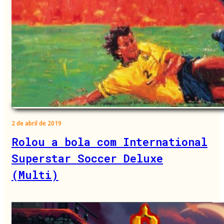
2 de abril de 2019
Rolou a bola com International
Superstar Soccer Deluxe
(Multi)