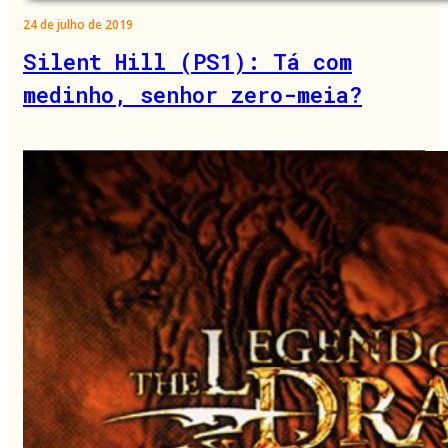
24 de julho de 2019
Silent Hill (PS1): Tá com
medinho, senhor zero-meia?