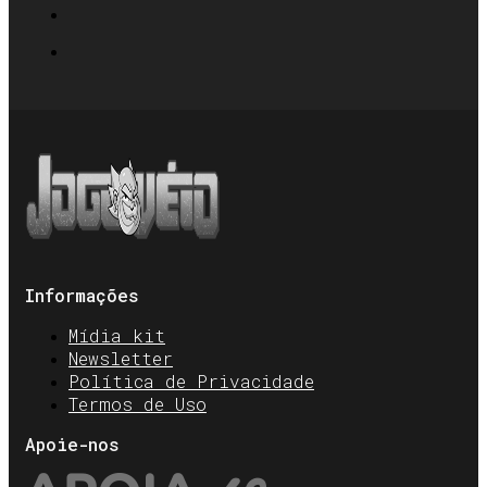
Informações
Mídia kit
Newsletter
Política de Privacidade
Termos de Uso
Apoie-nos