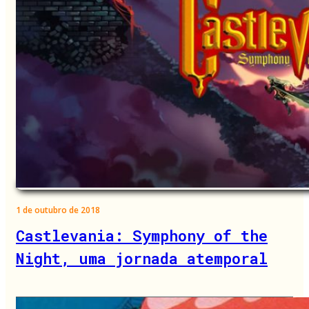
1 de outubro de 2018
Castlevania: Symphony of the
Night, uma jornada atemporal