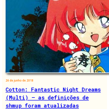
26 de junho de 2018
Cotton: Fantastic Night Dreams
(Multi) – as definições de
shmup foram atualizadas