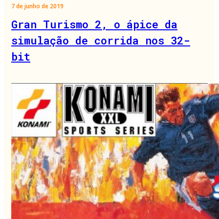
7 de junho de 2019
Gran Turismo 2, o ápice da
simulação de corrida nos 32-
bit