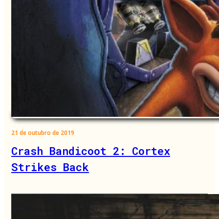
21 de outubro de 2019
Crash Bandicoot 2: Cortex
Strikes Back