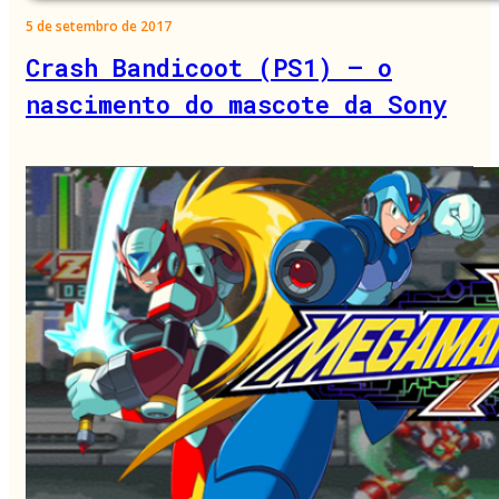
5 de setembro de 2017
Crash Bandicoot (PS1) – o
nascimento do mascote da Sony