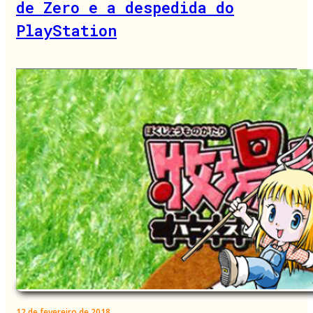
de Zero e a despedida do
PlayStation
12 de fevereiro de 2018