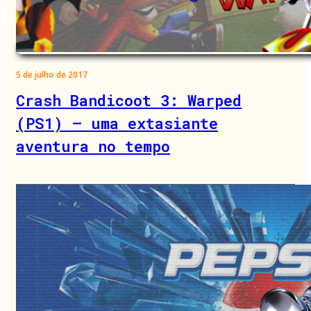
5 de julho de 2017
Crash Bandicoot 3: Warped
(PS1) – uma extasiante
aventura no tempo