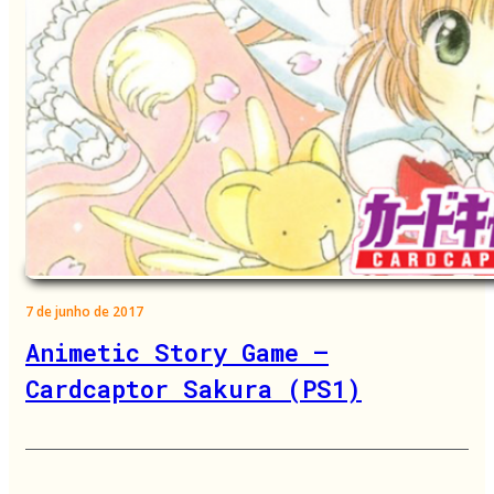
7 de junho de 2017
Animetic Story Game –
Cardcaptor Sakura (PS1)