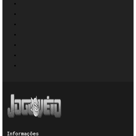
Informações