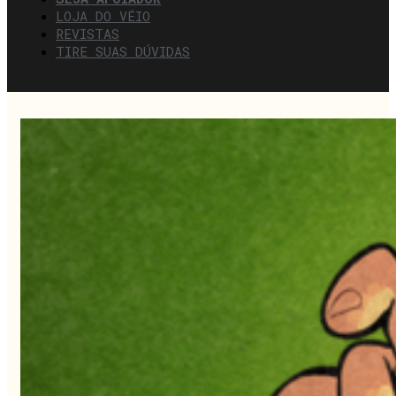
LOJA DO VÉIO
REVISTAS
TIRE SUAS DÚVIDAS