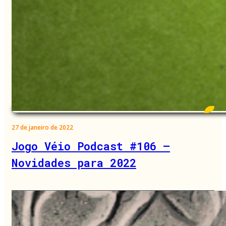
27 de janeiro de 2022
Jogo Véio Podcast #106 –
Novidades para 2022