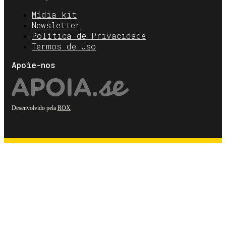
Mídia kit
Newsletter
Política de Privacidade
Termos de Uso
Apoie-nos
Desenvolvido pela
ROX