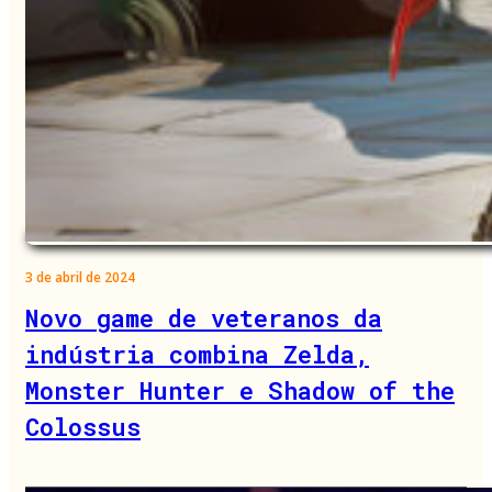
3 de abril de 2024
Novo game de veteranos da
indústria combina Zelda,
Monster Hunter e Shadow of the
Colossus