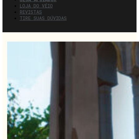
LOJA DO VÉIO
REVISTAS
TIRE SUAS DÚVIDAS