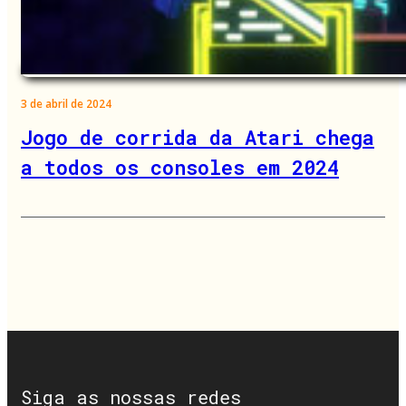
3 de abril de 2024
Jogo de corrida da Atari chega
a todos os consoles em 2024
Siga as nossas redes