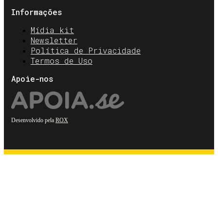
Informações
Mídia kit
Newsletter
Política de Privacidade
Termos de Uso
Apoie-nos
Desenvolvido pela
ROX