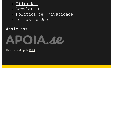
Mídia kit
Newsletter
Política de Privacidade
Termos de Uso
Apoie-nos
Desenvolvido pela
ROX