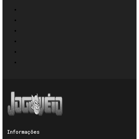
Informações