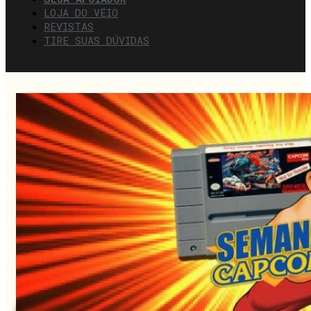
LOJA DO VÉIO
REVISTAS
TIRE SUAS DÚVIDAS