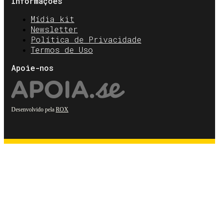
Informações
Mídia kit
Newsletter
Política de Privacidade
Termos de Uso
Apoie-nos
Desenvolvido pela
ROX