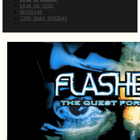
LOJA DO VÉIO
REVISTAS
TIRE SUAS DÚVIDAS