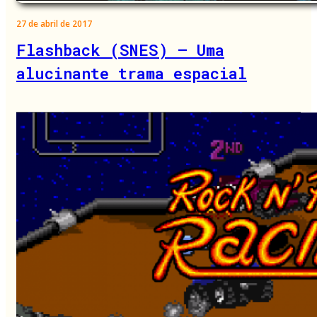
27 de abril de 2017
Flashback (SNES) – Uma
alucinante trama espacial