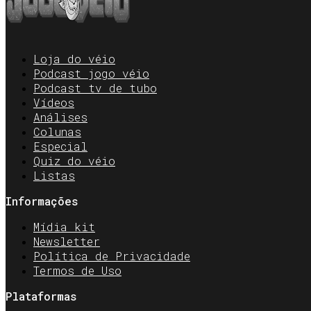
Loja do véio
Podcast jogo véio
Podcast tv de tubo
Vídeos
Análises
Colunas
Especial
Quiz do véio
Listas
Informações
Mídia kit
Newsletter
Política de Privacidade
Termos de Uso
Plataformas