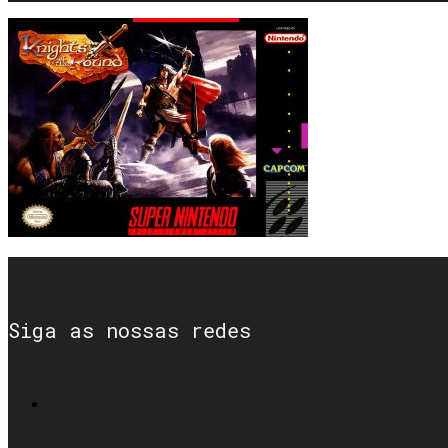
Siga as nossas redes