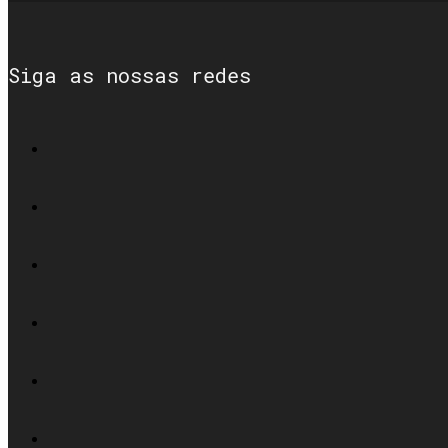
Siga as nossas redes