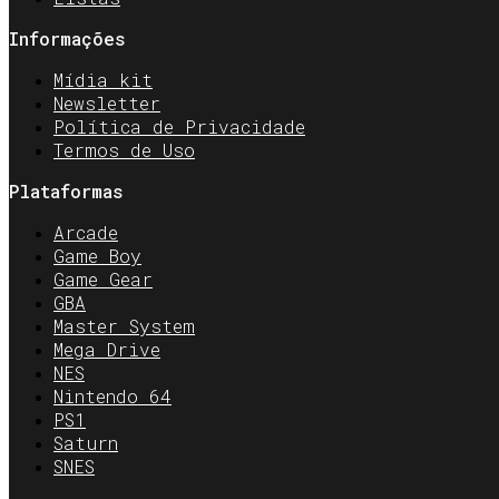
Informações
Mídia kit
Newsletter
Política de Privacidade
Termos de Uso
Plataformas
Arcade
Game Boy
Game Gear
GBA
Master System
Mega Drive
NES
Nintendo 64
PS1
Saturn
SNES