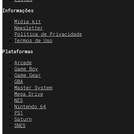
Informações
Mídia kit
Newsletter
Política de Privacidade
Termos de Uso
Plataformas
Arcade
Game Boy
Game Gear
GBA
Master System
Mega Drive
NES
Nintendo 64
PS1
Saturn
SNES