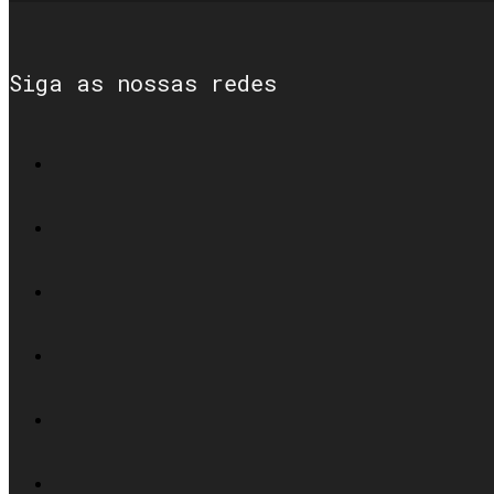
Siga as nossas redes