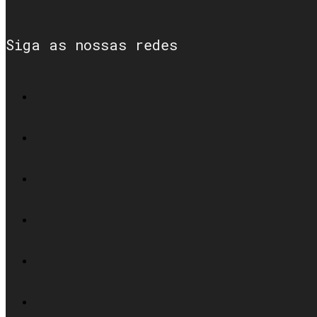
Siga as nossas redes