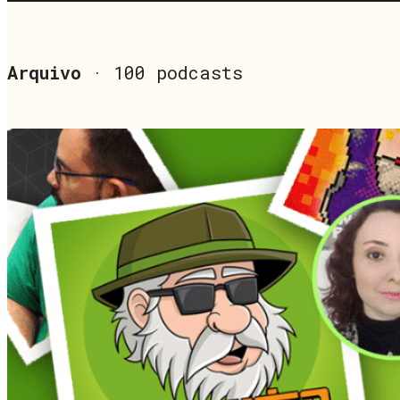
Arquivo
· 100 podcasts