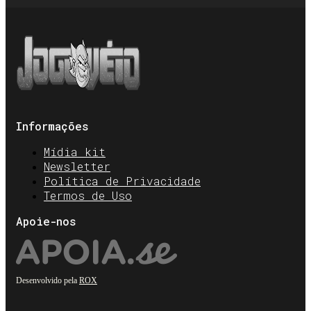
Informações
Mídia kit
Newsletter
Política de Privacidade
Termos de Uso
Apoie-nos
Desenvolvido pela
ROX