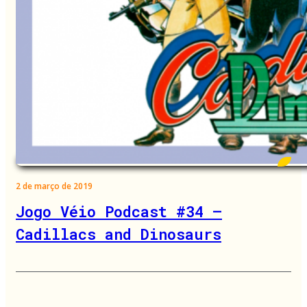
2 de março de 2019
Jogo Véio Podcast #34 –
Cadillacs and Dinosaurs