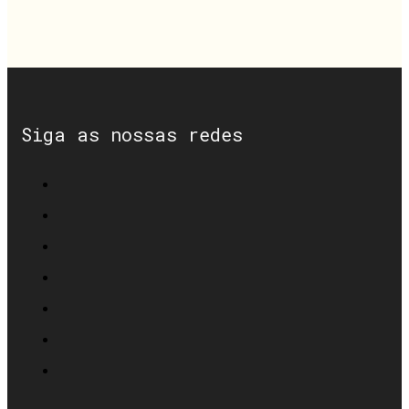
Siga as nossas redes