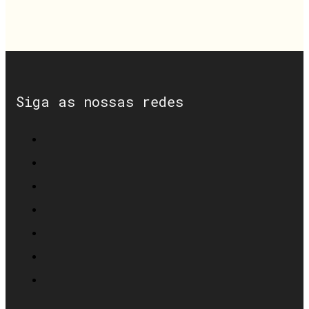
Siga as nossas redes