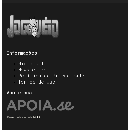
Informações
Mídia kit
Newsletter
Política de Privacidade
Termos de Uso
Apoie-nos
Desenvolvido pela
ROX