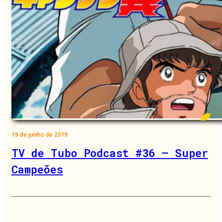
19 de junho de 2019
TV de Tubo Podcast #36 – Super
Campeões