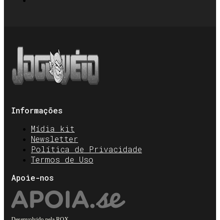
Informações
Mídia kit
Newsletter
Política de Privacidade
Termos de Uso
Apoie-nos
Desenvolvido pela
ROX