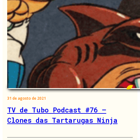
31 de agosto de 2021
TV de Tubo Podcast #76 –
Clones das Tartarugas Ninja