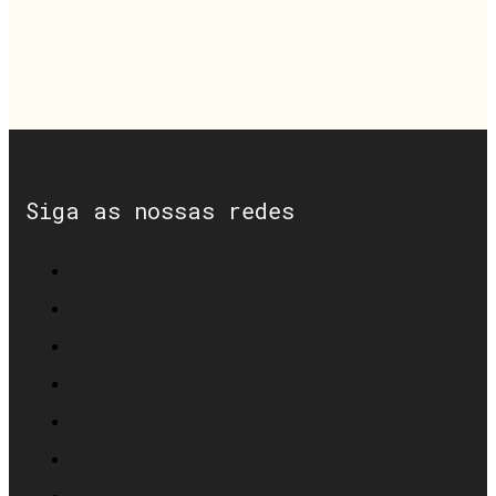
Siga as nossas redes