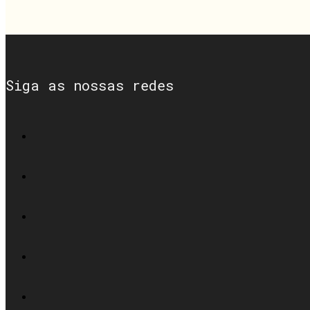
Siga as nossas redes