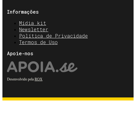
Informações
Mídia kit
Newsletter
Política de Privacidade
Termos de Uso
Apoie-nos
Desenvolvido pela
ROX