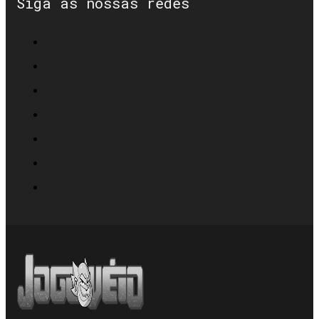
Siga as nossas redes