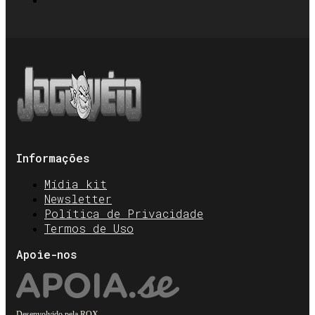
Informações
Mídia kit
Newsletter
Política de Privacidade
Termos de Uso
Apoie-nos
Desenvolvido pela
ROX