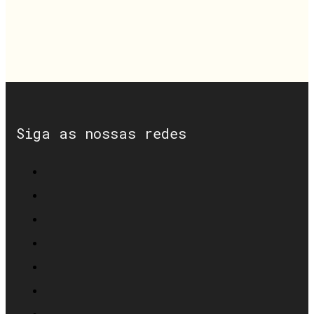
Siga as nossas redes