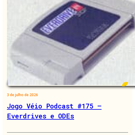
3 de julho de 2026
Jogo Véio Podcast #175 –
Everdrives e ODEs