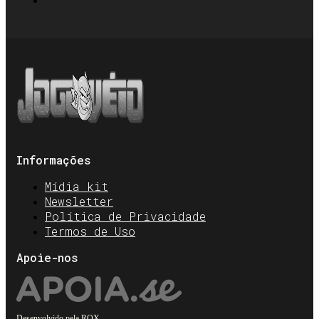
Informações
Mídia kit
Newsletter
Política de Privacidade
Termos de Uso
Apoie-nos
Desenvolvido pela
ROX