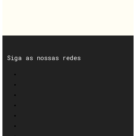
Siga as nossas redes