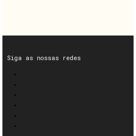
Siga as nossas redes