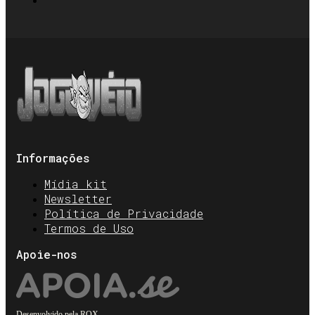
Informações
Mídia kit
Newsletter
Política de Privacidade
Termos de Uso
Apoie-nos
Desenvolvido pela
ROX