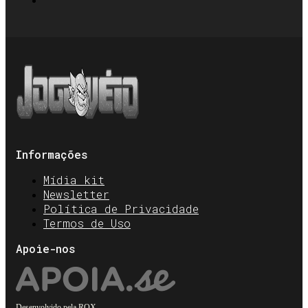
Informações
Mídia kit
Newsletter
Política de Privacidade
Termos de Uso
Apoie-nos
Desenvolvido pela
ROX