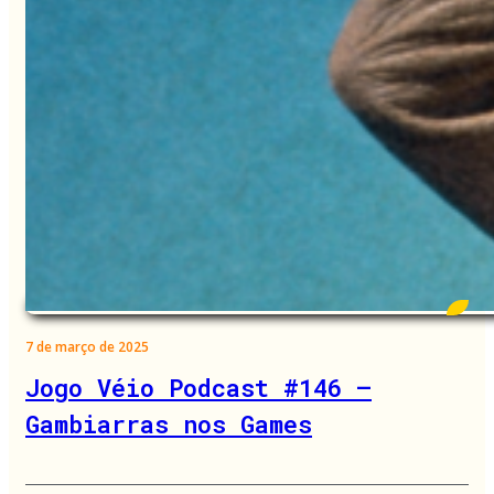
7 de março de 2025
Jogo Véio Podcast #146 –
Gambiarras nos Games