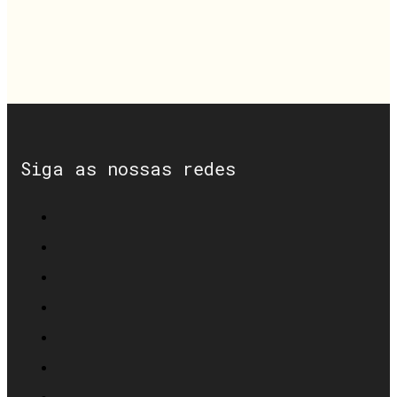
Siga as nossas redes