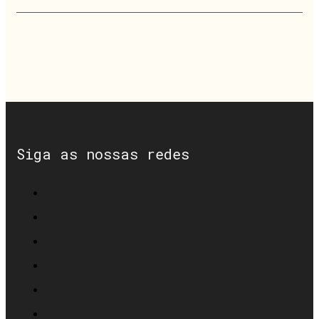
Siga as nossas redes