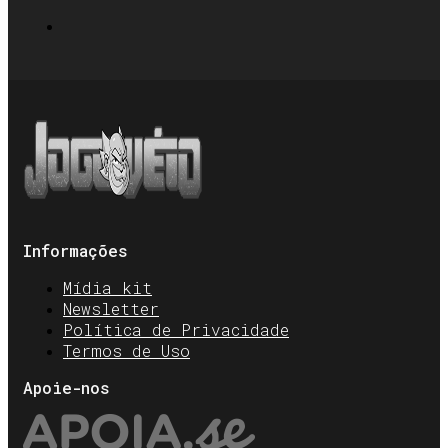
Informações
Mídia kit
Newsletter
Política de Privacidade
Termos de Uso
Apoie-nos