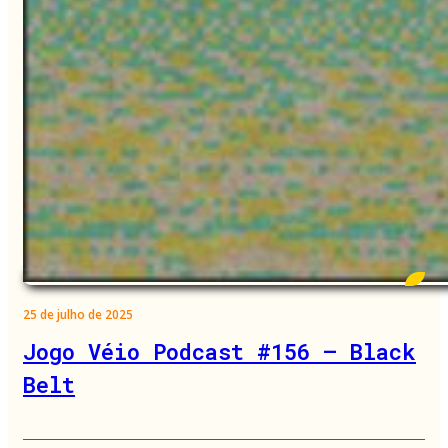
25 de julho de 2025
Jogo Véio Podcast #156 – Black
Belt