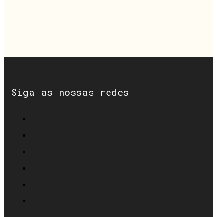
Siga as nossas redes