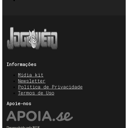
Informações
Mídia kit
Newsletter
Política de Privacidade
Termos de Uso
Apoie-nos
Desenvolvido pela
ROX