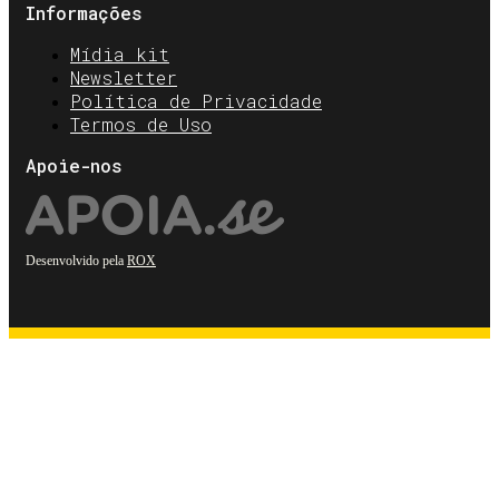
Informações
Mídia kit
Newsletter
Política de Privacidade
Termos de Uso
Apoie-nos
Desenvolvido pela
ROX