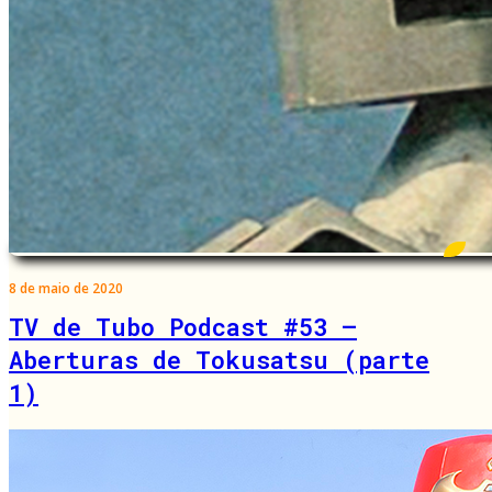
8 de maio de 2020
TV de Tubo Podcast #53 –
Aberturas de Tokusatsu (parte
1)