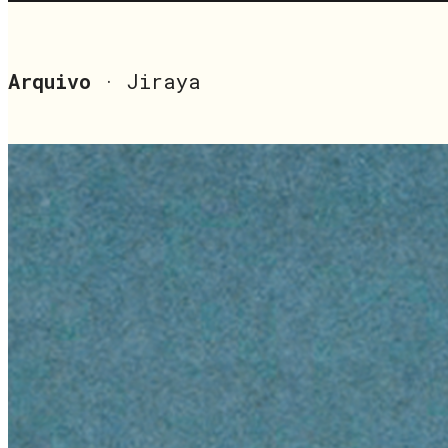
Arquivo
· Jiraya