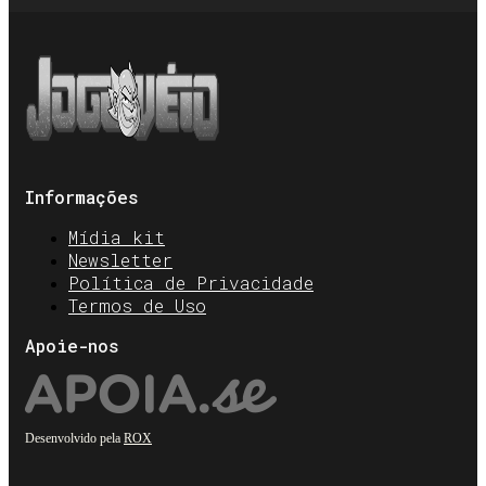
Informações
Mídia kit
Newsletter
Política de Privacidade
Termos de Uso
Apoie-nos
Desenvolvido pela
ROX