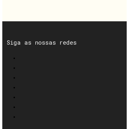
Siga as nossas redes