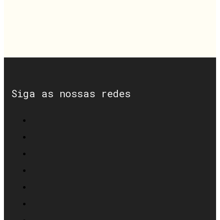
Siga as nossas redes