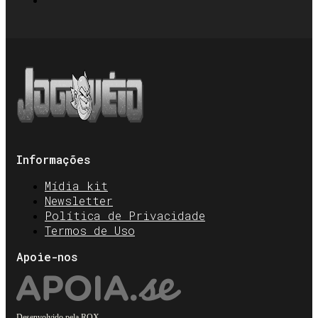
Informações
Mídia kit
Newsletter
Política de Privacidade
Termos de Uso
Apoie-nos
Desenvolvido pela
ROX