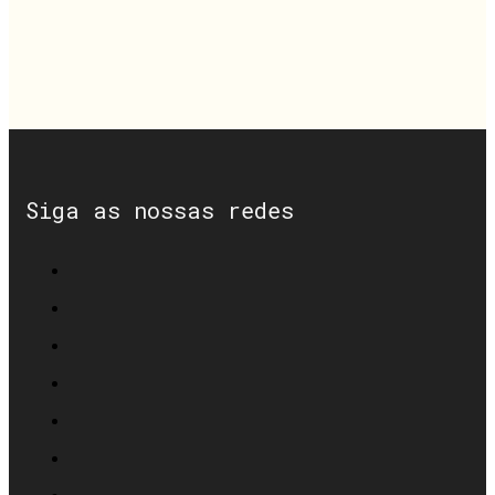
Siga as nossas redes