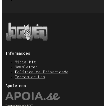
Informações
Mídia kit
Newsletter
Política de Privacidade
Termos de Uso
Apoie-nos
Desenvolvido pela
ROX