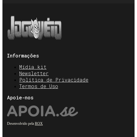
Informações
Mídia kit
Newsletter
Política de Privacidade
Termos de Uso
Apoie-nos
Desenvolvido pela
ROX