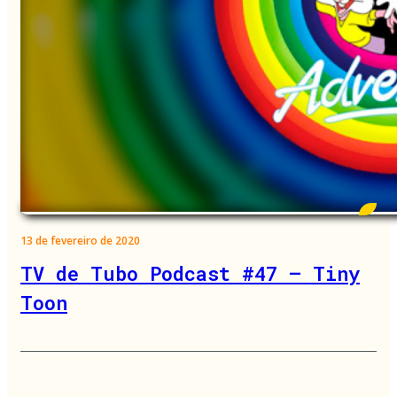
13 de fevereiro de 2020
TV de Tubo Podcast #47 – Tiny
Toon