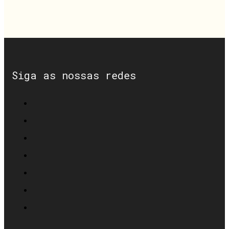
Siga as nossas redes