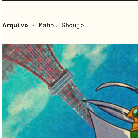
Arquivo
· Mahou Shoujo