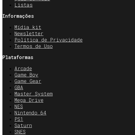
Listas
Informações
Mídia kit
Newsletter
Política de Privacidade
Termos de Uso
Plataformas
Arcade
Game Boy
Game Gear
GBA
Master System
Mega Drive
NES
Nintendo 64
PS1
Saturn
SNES