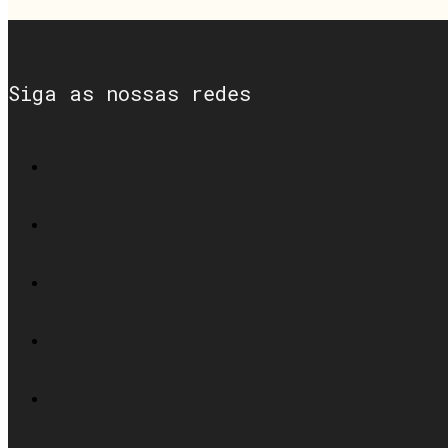
Siga as nossas redes