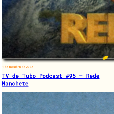
1 de outubro de 2022
TV de Tubo Podcast #95 – Rede
Manchete