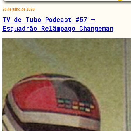
26 de julho de 2020
TV de Tubo Podcast #57 –
Esquadrão Relâmpago Changeman