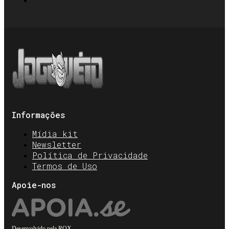
Informações
Mídia kit
Newsletter
Política de Privacidade
Termos de Uso
Apoie-nos
Desenvolvido pela
ROX