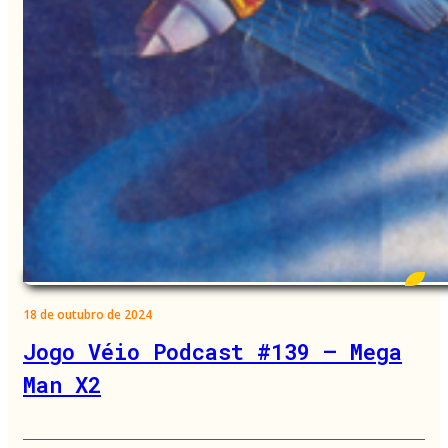
18 de outubro de 2024
Jogo Véio Podcast #139 – Mega
Man X2