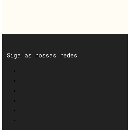
Siga as nossas redes