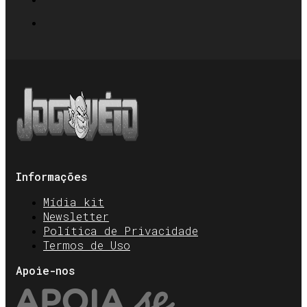
Informações
Mídia kit
Newsletter
Política de Privacidade
Termos de Uso
Apoie-nos