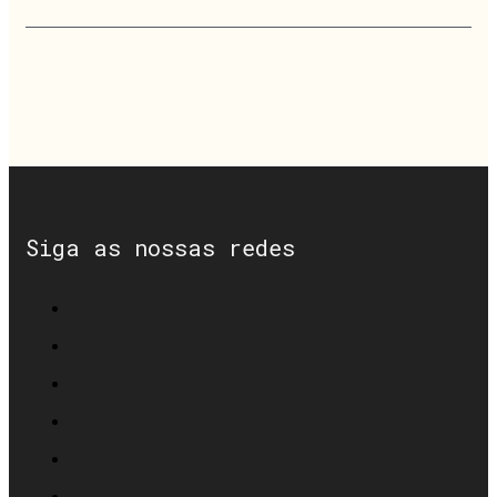
Siga as nossas redes