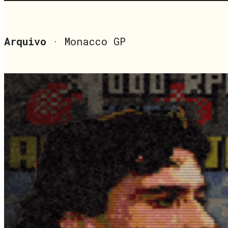
Arquivo
· Monacco GP