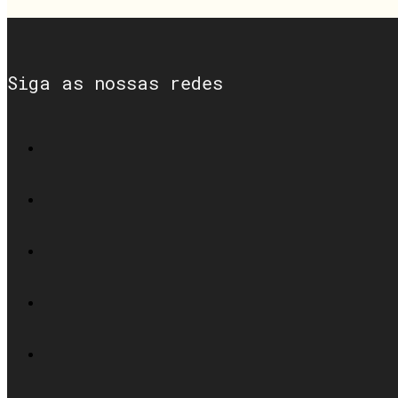
Siga as nossas redes