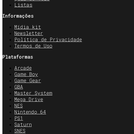
Listas
Informações
Mídia kit
Newsletter
Política de Privacidade
Termos de Uso
Plataformas
Arcade
Game Boy
Game Gear
GBA
Master System
Mega Drive
NES
Nintendo 64
PS1
Saturn
SNES