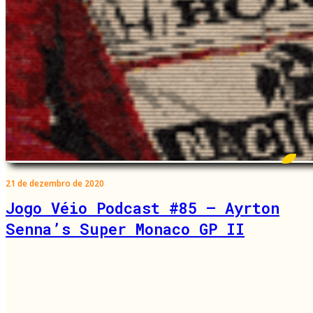
21 de dezembro de 2020
Jogo Véio Podcast #85 – Ayrton
Senna’s Super Monaco GP II