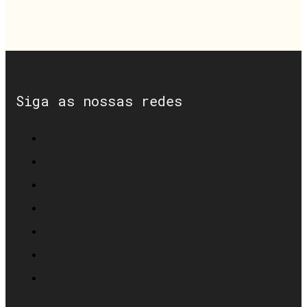
Siga as nossas redes