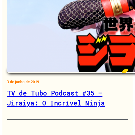
3 de junho de 2019
TV de Tubo Podcast #35 –
Jiraiya: O Incrível Ninja