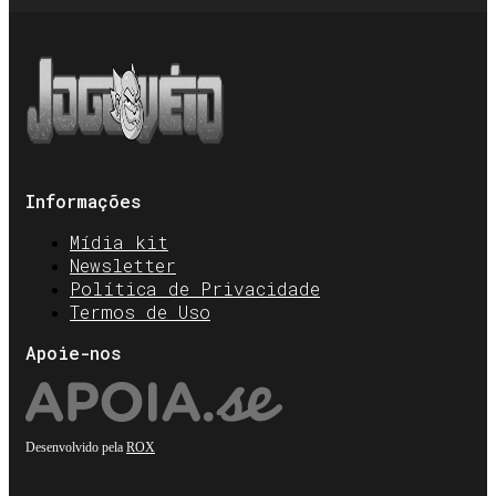
Informações
Mídia kit
Newsletter
Política de Privacidade
Termos de Uso
Apoie-nos
Desenvolvido pela
ROX