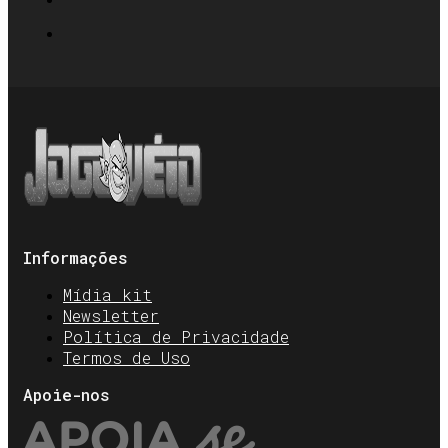
Informações
Mídia kit
Newsletter
Política de Privacidade
Termos de Uso
Apoie-nos