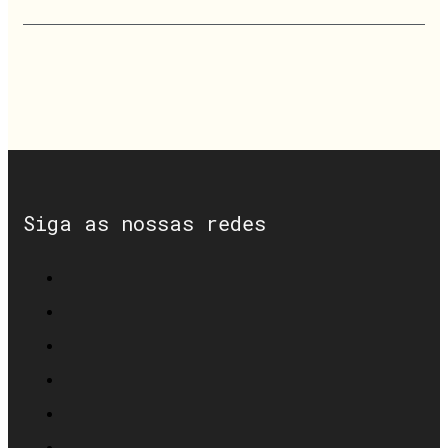
Siga as nossas redes