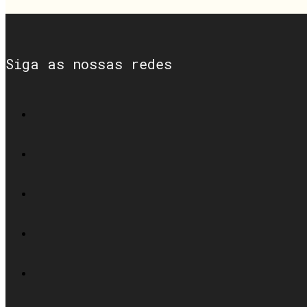
Siga as nossas redes