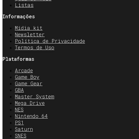
Listas
Informações
Mídia kit
Newsletter
Política de Privacidade
Termos de Uso
Plataformas
Arcade
Game Boy
Game Gear
GBA
Master System
Mega Drive
NES
Nintendo 64
PS1
Saturn
SNES