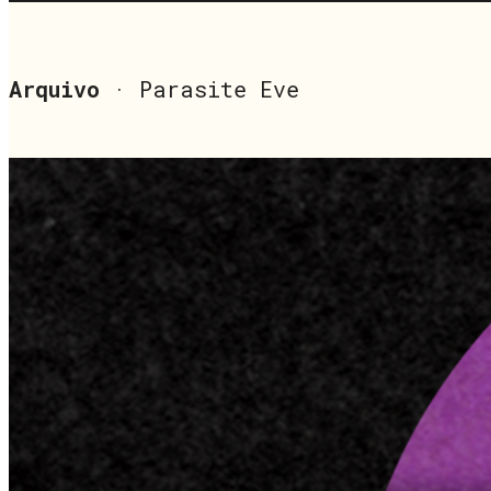
Arquivo
· Parasite Eve