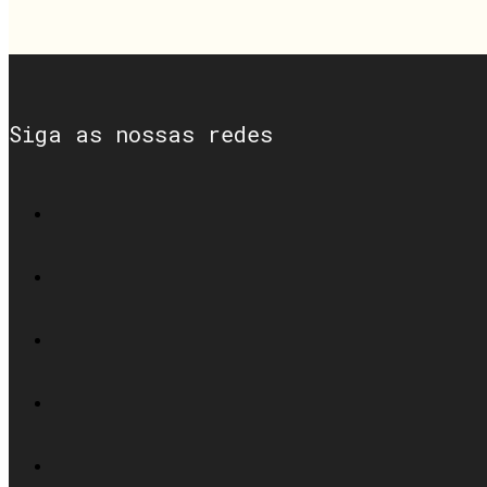
Siga as nossas redes