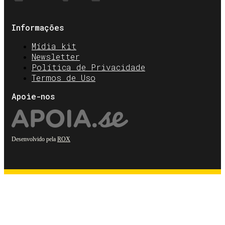
Informações
Mídia kit
Newsletter
Política de Privacidade
Termos de Uso
Apoie-nos
Desenvolvido pela
ROX