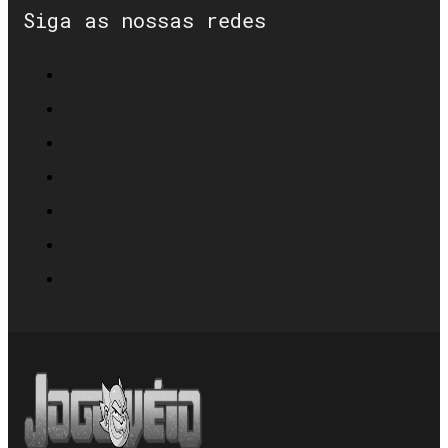
Siga as nossas redes