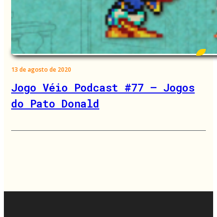
13 de agosto de 2020
Jogo Véio Podcast #77 – Jogos
do Pato Donald