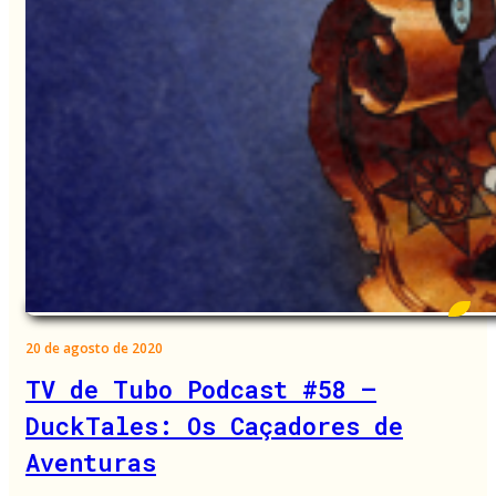
20 de agosto de 2020
TV de Tubo Podcast #58 –
DuckTales: Os Caçadores de
Aventuras