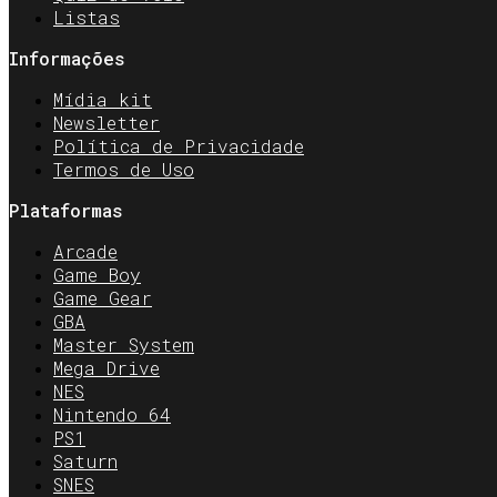
Listas
Informações
Mídia kit
Newsletter
Política de Privacidade
Termos de Uso
Plataformas
Arcade
Game Boy
Game Gear
GBA
Master System
Mega Drive
NES
Nintendo 64
PS1
Saturn
SNES