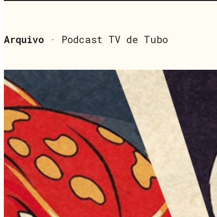
Arquivo
· Podcast TV de Tubo