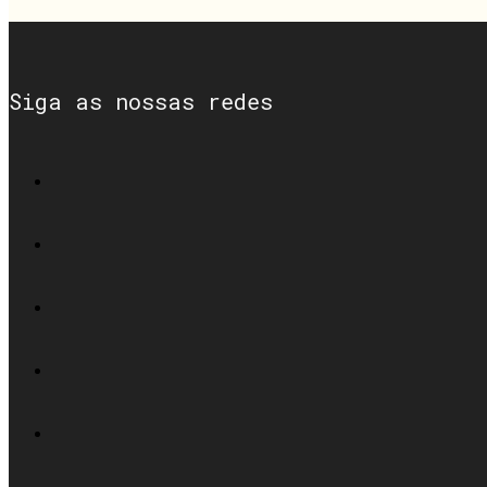
Siga as nossas redes