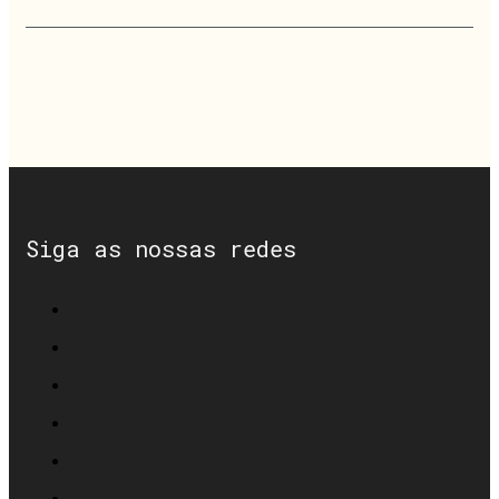
Siga as nossas redes