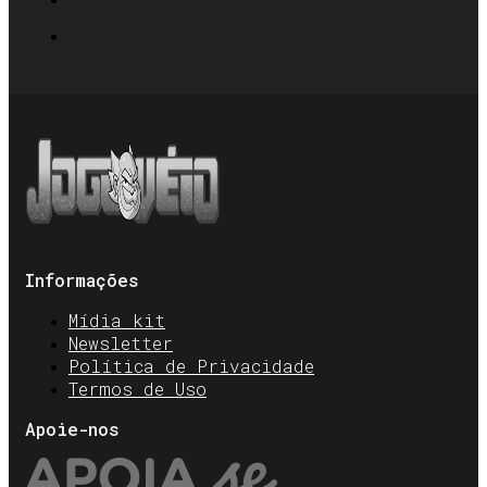
Informações
Mídia kit
Newsletter
Política de Privacidade
Termos de Uso
Apoie-nos