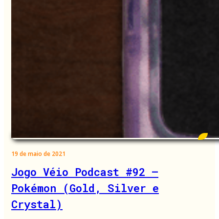
19 de maio de 2021
Jogo Véio Podcast #92 –
Pokémon (Gold, Silver e
Crystal)