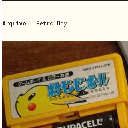
Arquivo
· Retro Boy