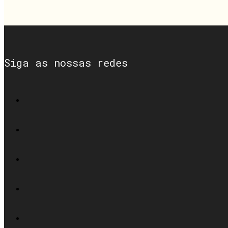
Siga as nossas redes